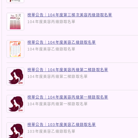
榜單公告｜104年度第三梯次美容丙級錄取名單
104年度美容丙級錄取名單
榜單公告｜104年度美容乙級錄取名單
104年度美容乙級錄取名單
榜單公告｜104年度美容丙級第二梯錄取名單
104年度美容丙級第二梯錄取名單
榜單公告｜104年度美容丙級第一梯錄取名單
104年度美容丙級第一梯錄取名單
榜單公告｜103年度美容乙級錄取名單
103年度美容乙級錄取名單