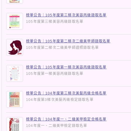
榜單公告｜105年度第三梯次美容丙級錄取名單
105年度第三梯美容丙級錄取名單
榜單公告｜105年度第二梯次二級美甲師錄取名單
105年度第二梯次二級美甲師證照錄取名單
榜單公告｜105年度第一梯次美容丙級錄取名單
105年度第一梯美容丙級錄取名單
榜單公告｜104年度第三梯次美髮丙級合格名單
104年度第3梯次美髮丙級檢定錄取名單
榜單公告｜104年度一、二級美甲檢定合格名單
104年度一、二級美甲檢定錄取名單