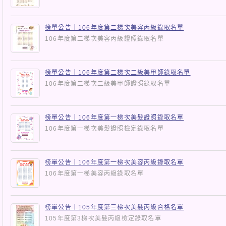
榜單公告｜106年度第二梯次美容丙級錄取名單
106年度第二梯次美容丙級證照錄取名單
榜單公告｜106年度第二梯次二級美甲師錄取名單
106年度第二梯次二級美甲師證照錄取名單
榜單公告｜106年度第一梯次美髮證照錄取名單
106年度第一梯次美髮證照檢定錄取名單
榜單公告｜106年度第一梯次美容丙級錄取名單
106年度第一梯美容丙級錄取名單
榜單公告｜105年度第三梯次美髮丙級合格名單
105年度第3梯次美髮丙級檢定錄取名單