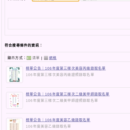
符合搜尋條件的資訊：
顯示方式：
清單
|
網格
榜單公告｜106年度第三梯次美容丙級錄取名單
106年度第三梯次美容丙級證照錄取名單
榜單公告｜106年度第三梯次二級美甲師錄取名單
106年度第三梯次二級美甲師證照錄取名單
榜單公告｜106年度美容乙級錄取名單
106年度美容乙級錄取名單