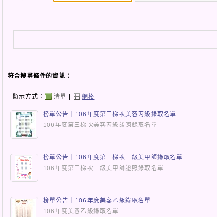
符合搜尋條件的資訊：
顯示方式：
清單
|
網格
榜單公告｜106年度第三梯次美容丙級錄取名單
106年度第三梯次美容丙級證照錄取名單
榜單公告｜106年度第三梯次二級美甲師錄取名單
106年度第三梯次二級美甲師證照錄取名單
榜單公告｜106年度美容乙級錄取名單
106年度美容乙級錄取名單