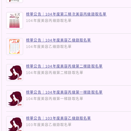
榜單公告｜104年度第三梯次美容丙級錄取名單
104年度美容丙級錄取名單
榜單公告｜104年度美容乙級錄取名單
104年度美容乙級錄取名單
榜單公告｜104年度美容丙級第二梯錄取名單
104年度美容丙級第二梯錄取名單
榜單公告｜104年度美容丙級第一梯錄取名單
104年度美容丙級第一梯錄取名單
榜單公告｜103年度美容乙級錄取名單
103年度美容乙級錄取名單