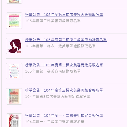
榜單公告｜105年度第三梯次美容丙級錄取名單
105年度第三梯美容丙級錄取名單
榜單公告｜105年度第二梯次二級美甲師錄取名單
105年度第二梯次二級美甲師證照錄取名單
榜單公告｜105年度第一梯次美容丙級錄取名單
105年度第一梯美容丙級錄取名單
榜單公告｜104年度第三梯次美髮丙級合格名單
104年度第3梯次美髮丙級檢定錄取名單
榜單公告｜104年度一、二級美甲檢定合格名單
104年度一、二級美甲檢定錄取名單