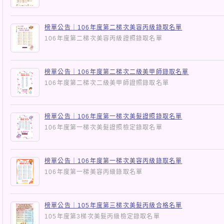
榜單公告｜106年度第二梯次美容丙級錄取名單
106年度第二梯次美容丙級證照錄取名單
榜單公告｜106年度第二梯次二級美甲師錄取名單
106年度第二梯次二級美甲師證照錄取名單
榜單公告｜106年度第一梯次美髮證照錄取名單
106年度第一梯次美髮證照檢定錄取名單
榜單公告｜106年度第一梯次美容丙級錄取名單
106年度第一梯美容丙級錄取名單
榜單公告｜105年度第三梯次美髮丙級合格名單
105年度第3梯次美髮丙級檢定錄取名單