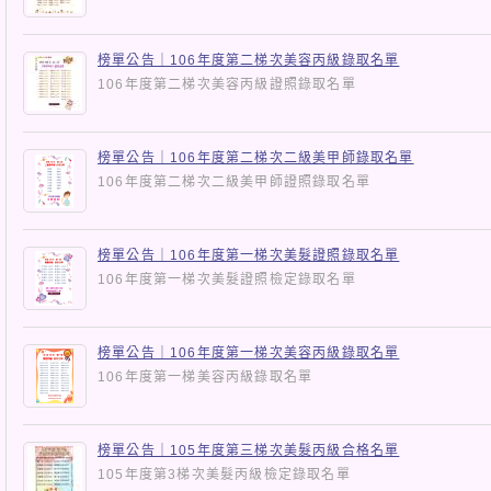
榜單公告｜106年度第二梯次美容丙級錄取名單
106年度第二梯次美容丙級證照錄取名單
榜單公告｜106年度第二梯次二級美甲師錄取名單
106年度第二梯次二級美甲師證照錄取名單
榜單公告｜106年度第一梯次美髮證照錄取名單
106年度第一梯次美髮證照檢定錄取名單
榜單公告｜106年度第一梯次美容丙級錄取名單
106年度第一梯美容丙級錄取名單
榜單公告｜105年度第三梯次美髮丙級合格名單
105年度第3梯次美髮丙級檢定錄取名單