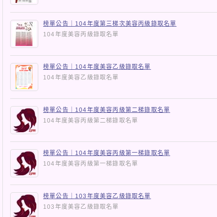
榜單公告｜104年度第三梯次美容丙級錄取名單
104年度美容丙級錄取名單
榜單公告｜104年度美容乙級錄取名單
104年度美容乙級錄取名單
榜單公告｜104年度美容丙級第二梯錄取名單
104年度美容丙級第二梯錄取名單
榜單公告｜104年度美容丙級第一梯錄取名單
104年度美容丙級第一梯錄取名單
榜單公告｜103年度美容乙級錄取名單
103年度美容乙級錄取名單