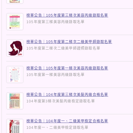
榜單公告｜105年度第三梯次美容丙級錄取名單
105年度第三梯美容丙級錄取名單
榜單公告｜105年度第二梯次二級美甲師錄取名單
105年度第二梯次二級美甲師證照錄取名單
榜單公告｜105年度第一梯次美容丙級錄取名單
105年度第一梯美容丙級錄取名單
榜單公告｜104年度第三梯次美髮丙級合格名單
104年度第3梯次美髮丙級檢定錄取名單
榜單公告｜104年度一、二級美甲檢定合格名單
104年度一、二級美甲檢定錄取名單