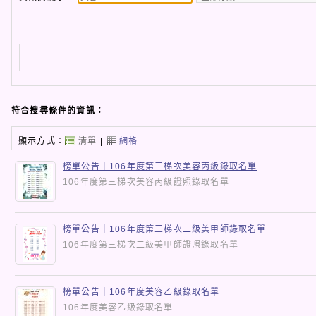
符合搜尋條件的資訊：
顯示方式：
清單
|
網格
榜單公告｜106年度第三梯次美容丙級錄取名單
106年度第三梯次美容丙級證照錄取名單
榜單公告｜106年度第三梯次二級美甲師錄取名單
106年度第三梯次二級美甲師證照錄取名單
榜單公告｜106年度美容乙級錄取名單
106年度美容乙級錄取名單