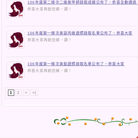
106年度第二梯次二級美甲師錄取成績公布了，恭喜全數通過
恭喜大家再創佳績，讚！
106年度第一梯次美容丙級證照錄取名單公布了，恭喜大家
恭喜大家再創佳績，讚！
106年度第一梯次美髮證照錄取名單公布了，恭喜大家
恭喜大家再創佳績，讚！
1
2
>
>|