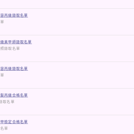
美容丙級錄取名單
取名單
二級美甲師錄取名單
師證照錄取名單
美容丙級錄取名單
取名單
美髮丙級合格名單
檢定錄取名單
美甲檢定合格名單
錄取名單