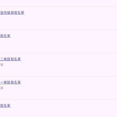
美容丙級錄取名單
錄取名單
第二梯錄取名單
取名單
第一梯錄取名單
取名單
錄取名單