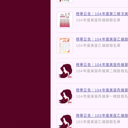
榜單公告｜104年度第三梯次
104年度美容丙級錄取名單
榜單公告｜104年度美容乙級
104年度美容乙級錄取名單
榜單公告｜104年度美容丙級
104年度美容丙級第二梯錄
榜單公告｜104年度美容丙級
104年度美容丙級第一梯錄
榜單公告｜103年度美容乙級
103年度美容乙級錄取名單