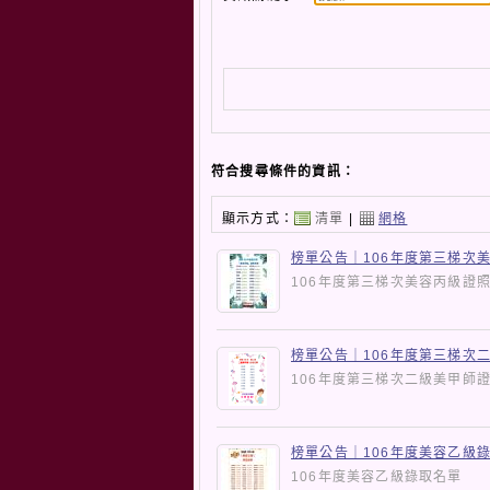
符合搜尋條件的資訊：
顯示方式：
清單
|
網格
榜單公告｜106年度第三梯次
106年度第三梯次美容丙級
榜單公告｜106年度第三梯次
106年度第三梯次二級美甲
榜單公告｜106年度美容乙級
106年度美容乙級錄取名單