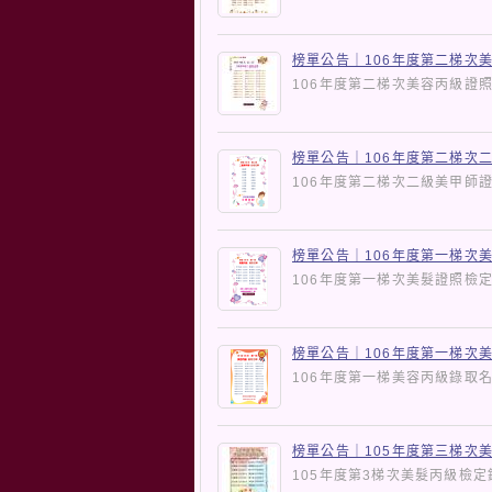
榜單公告｜106年度第二梯次
106年度第二梯次美容丙級
榜單公告｜106年度第二梯次
106年度第二梯次二級美甲
榜單公告｜106年度第一梯次
106年度第一梯次美髮證照
榜單公告｜106年度第一梯次
106年度第一梯美容丙級錄
榜單公告｜105年度第三梯次
105年度第3梯次美髮丙級