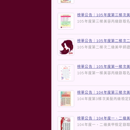
榜單公告｜105年度第三梯次
105年度第三梯美容丙級錄
榜單公告｜105年度第二梯次
105年度第二梯次二級美甲
榜單公告｜105年度第一梯次
105年度第一梯美容丙級錄
榜單公告｜104年度第三梯次
104年度第3梯次美髮丙級
榜單公告｜104年度一、二級
104年度一、二級美甲檢定