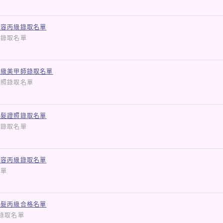
美容丙級錄取名單
證照錄取名單
二級美甲師錄取名單
師證照錄取名單
美髮證照錄取名單
檢定錄取名單
美容丙級錄取名單
取名單
美髮丙級合格名單
檢定錄取名單