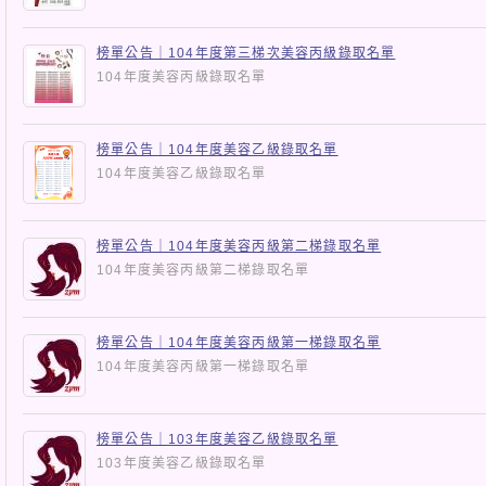
榜單公告｜104年度第三梯次美容丙級錄取名單
104年度美容丙級錄取名單
榜單公告｜104年度美容乙級錄取名單
104年度美容乙級錄取名單
榜單公告｜104年度美容丙級第二梯錄取名單
104年度美容丙級第二梯錄取名單
榜單公告｜104年度美容丙級第一梯錄取名單
104年度美容丙級第一梯錄取名單
榜單公告｜103年度美容乙級錄取名單
103年度美容乙級錄取名單