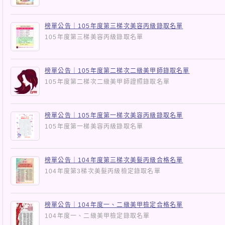
榜單公告｜105年度第三梯次美容丙級錄取名單
105年度第三梯美容丙級錄取名單
榜單公告｜105年度第二梯次二級美甲師錄取名單
105年度第二梯次二級美甲師證照錄取名單
榜單公告｜105年度第一梯次美容丙級錄取名單
105年度第一梯美容丙級錄取名單
榜單公告｜104年度第三梯次美髮丙級合格名單
104年度第3梯次美髮丙級檢定錄取名單
榜單公告｜104年度一、二級美甲檢定合格名單
104年度一、二級美甲檢定錄取名單