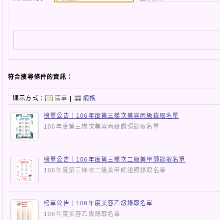
符合搜尋條件的資訊：
顯示方式：
清單
|
網格
榜單公告｜106年度第三梯次美容丙級錄取名單
106年度第三梯次美容丙級證照錄取名單
榜單公告｜106年度第三梯次二級美甲師錄取名單
106年度第三梯次二級美甲師證照錄取名單
榜單公告｜106年度美容乙級錄取名單
106年度美容乙級錄取名單