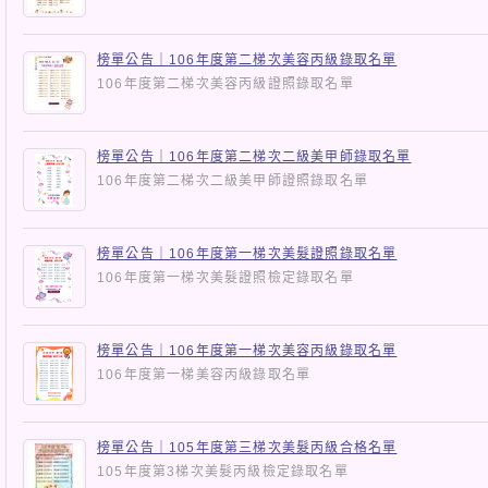
榜單公告｜106年度第二梯次美容丙級錄取名單
106年度第二梯次美容丙級證照錄取名單
榜單公告｜106年度第二梯次二級美甲師錄取名單
106年度第二梯次二級美甲師證照錄取名單
榜單公告｜106年度第一梯次美髮證照錄取名單
106年度第一梯次美髮證照檢定錄取名單
榜單公告｜106年度第一梯次美容丙級錄取名單
106年度第一梯美容丙級錄取名單
榜單公告｜105年度第三梯次美髮丙級合格名單
105年度第3梯次美髮丙級檢定錄取名單