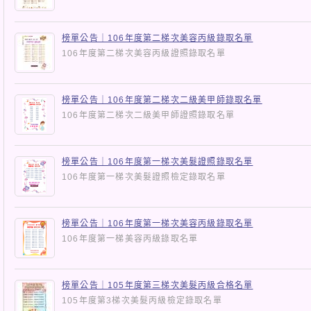
榜單公告｜106年度第二梯次美容丙級錄取名單
106年度第二梯次美容丙級證照錄取名單
榜單公告｜106年度第二梯次二級美甲師錄取名單
106年度第二梯次二級美甲師證照錄取名單
榜單公告｜106年度第一梯次美髮證照錄取名單
106年度第一梯次美髮證照檢定錄取名單
榜單公告｜106年度第一梯次美容丙級錄取名單
106年度第一梯美容丙級錄取名單
榜單公告｜105年度第三梯次美髮丙級合格名單
105年度第3梯次美髮丙級檢定錄取名單