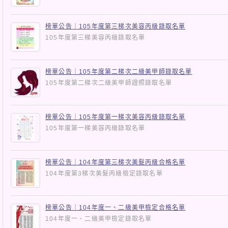
榜單公告｜105年度第三梯次美容丙級錄取名單
105年度第三梯美容丙級錄取名單
榜單公告｜105年度第二梯次二級美甲師錄取名單
105年度第二梯次二級美甲師證照錄取名單
榜單公告｜105年度第一梯次美容丙級錄取名單
105年度第一梯美容丙級錄取名單
榜單公告｜104年度第三梯次美髮丙級合格名單
104年度第3梯次美髮丙級檢定錄取名單
榜單公告｜104年度一、二級美甲檢定合格名單
104年度一、二級美甲檢定錄取名單