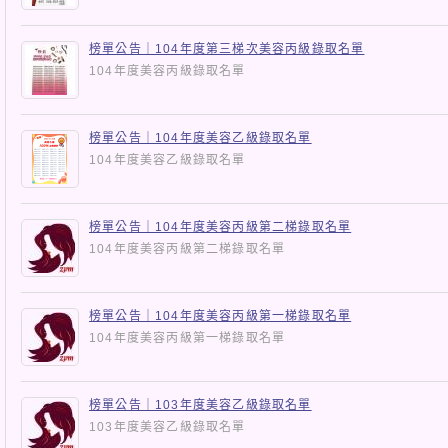
榜單公告｜104年度第三梯次美容丙級錄取名單
104年度美容丙級錄取名單
榜單公告｜104年度美容乙級錄取名單
104年度美容乙級錄取名單
榜單公告｜104年度美容丙級第二梯錄取名單
104年度美容丙級第二梯錄取名單
榜單公告｜104年度美容丙級第一梯錄取名單
104年度美容丙級第一梯錄取名單
榜單公告｜103年度美容乙級錄取名單
103年度美容乙級錄取名單