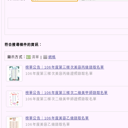
符合搜尋條件的資訊：
顯示方式：
清單
|
網格
榜單公告｜106年度第三梯次美容丙級錄取名單
106年度第三梯次美容丙級證照錄取名單
榜單公告｜106年度第三梯次二級美甲師錄取名單
106年度第三梯次二級美甲師證照錄取名單
榜單公告｜106年度美容乙級錄取名單
106年度美容乙級錄取名單