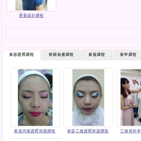
燙髮設計課程
美容證照課程
新娘秘書課程
美髮課程
美甲課程
美容丙級證照保證課程
美容乙級證照保證課程
乙級術科