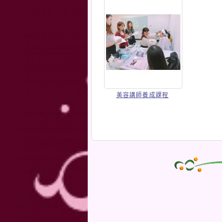
美容講師養成課程