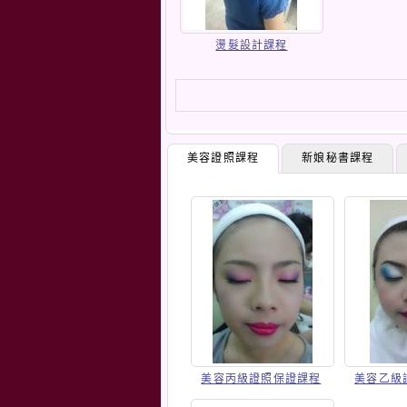
燙髮設計課程
美容證照課程
新娘秘書課程
美容丙級證照保證課程
美容乙級