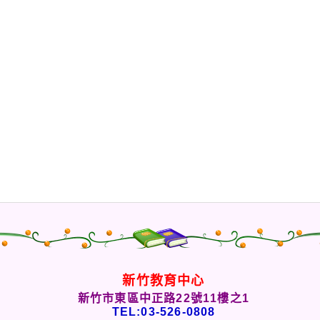
新竹教育中心
新竹市東區中正路22號11樓之1
TEL:03-526-0808