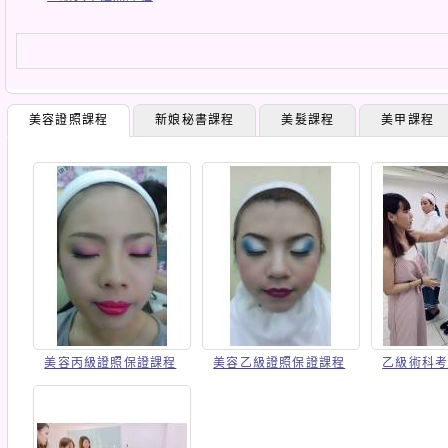
美容證照課程
新娘秘書課程
美髮課程
美甲課程
美容丙級證照保證課程
美容乙級證照保證課程
乙級術科