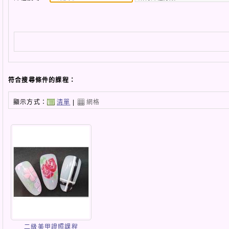
符合搜尋條件的課程：
顯示方式：
清單
|
網格
二級美甲證照課程