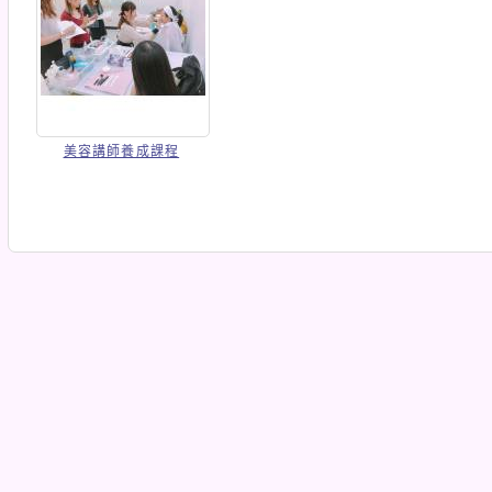
美容講師養成課程