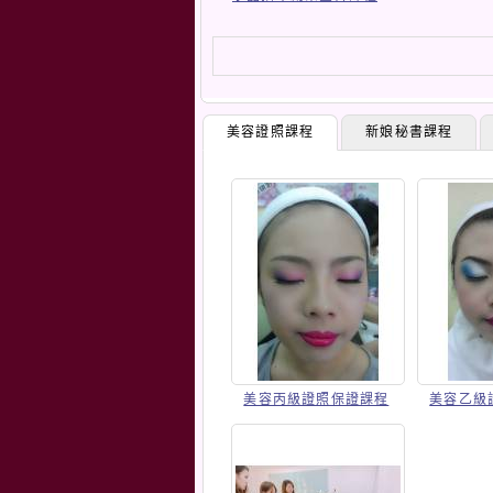
美容證照課程
新娘秘書課程
美容丙級證照保證課程
美容乙級