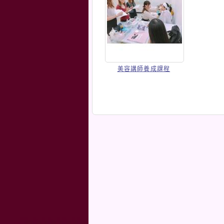
美容講師養成課程