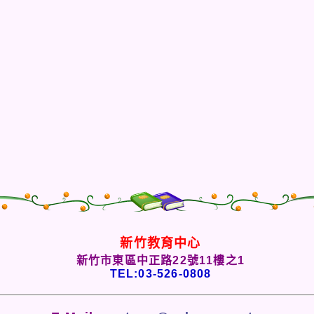
新竹教育中心
新竹市東區中正路22號11樓之1
TEL:03-526-0808