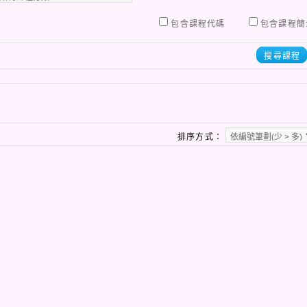
包含課程代碼
包含課程簡
搜尋課程
排序方式：