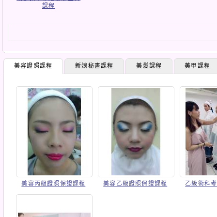
課程
美容證照課程
新娘秘書課程
美髮課程
美甲課程
美容丙級證照保證課程
美容乙級證照保證課程
乙級術科