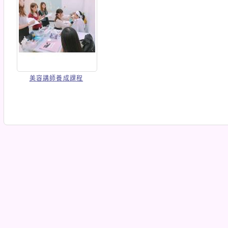
美容講師養成課程