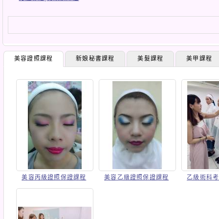
美容證照課程
新娘秘書課程
美髮課程
美甲課程
美容丙級證照保證課程
美容乙級證照保證課程
乙級術科