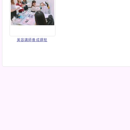
美容講師養成課程