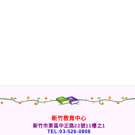
新竹教育中心
新竹市東區中正路22號11樓之1
TEL:03-526-0808