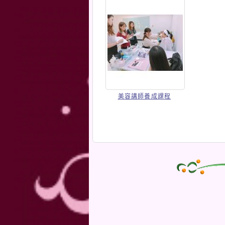
美容講師養成課程