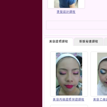
燙髮設計課程
美容證照課程
新娘秘書課程
美容丙級證照保證課程
美容乙級