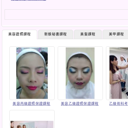
美容證照課程
新娘秘書課程
美髮課程
美甲課程
美容丙級證照保證課程
美容乙級證照保證課程
乙級術科