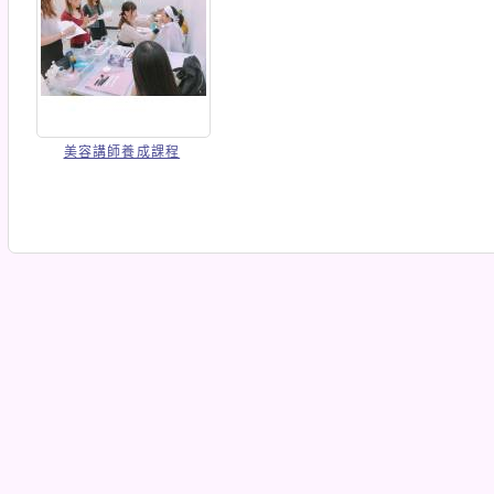
美容講師養成課程