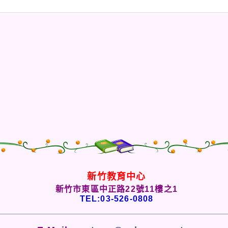
新竹教育中心
新竹市東區中正路22號11樓之1
TEL:03-526-0808