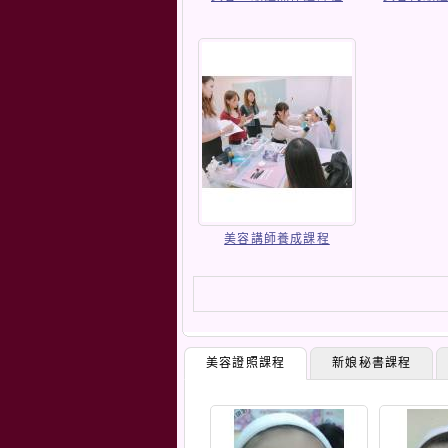
美容講師養成課程
美容證照課程
新娘秘書課程