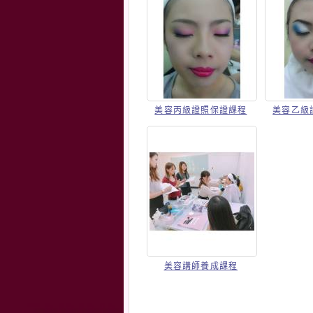
美容丙級證照保證課程
美容乙級
美容講師養成課程