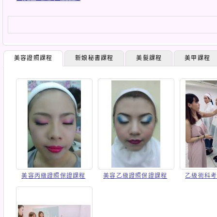
美容證照課程
新娘秘書課程
美髮課程
美甲課程
美容丙級證照保證課程
美容乙級證照保證課程
乙級術科