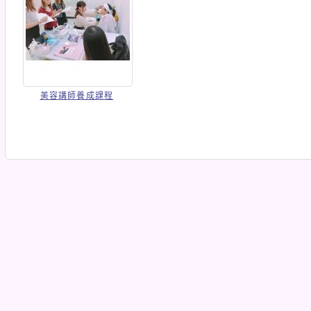
美容講師養成課程