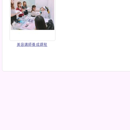
美容講師養成課程