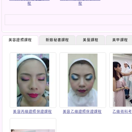
程
程
美容證照課程
新娘秘書課程
美髮課程
美甲課程
美容丙級證照保證課程
美容乙級證照保證課程
乙級術科