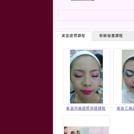
美容證照課程
新娘秘書課程
美容丙級證照保證課程
美容乙級