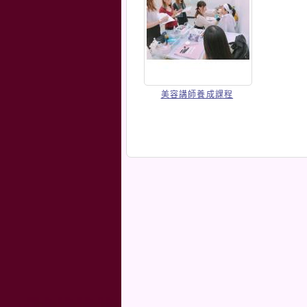
美容講師養成課程