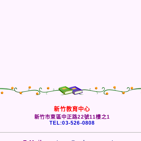
新竹教育中心
新竹市東區中正路22號11樓之1
TEL:03-526-0808