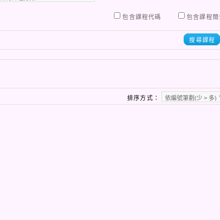
包含課程代碼
包含課程簡
搜尋課程
排序方式：