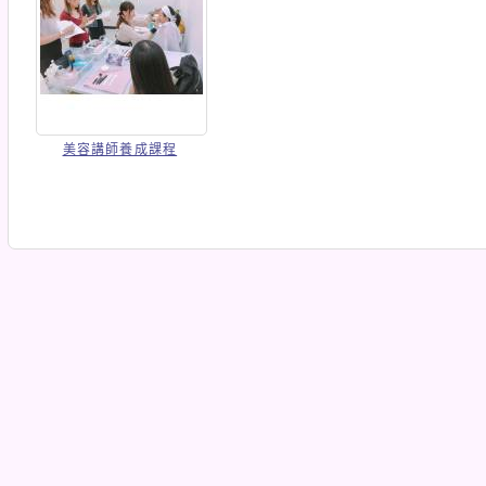
美容講師養成課程