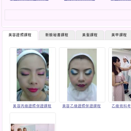
美容證照課程
新娘秘書課程
美髮課程
美甲課程
美容丙級證照保證課程
美容乙級證照保證課程
乙級術科