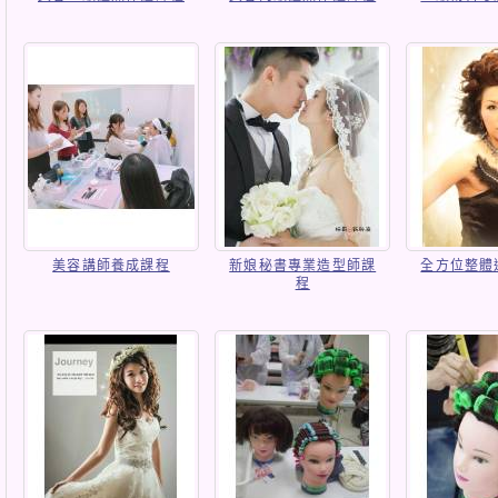
美容講師養成課程
新娘秘書專業造型師課
全方位整體
程