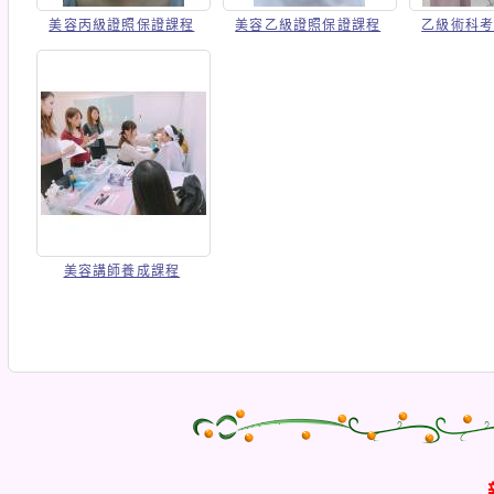
美容丙級證照保證課程
美容乙級證照保證課程
乙級術科
美容講師養成課程