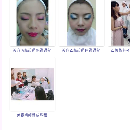
美容丙級證照保證課程
美容乙級證照保證課程
乙級術科
美容講師養成課程