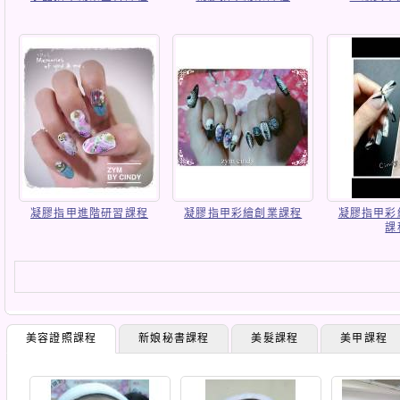
凝膠指甲進階研習課程
凝膠指甲彩繪創業課程
凝膠指甲彩
課
美容證照課程
新娘秘書課程
美髮課程
美甲課程