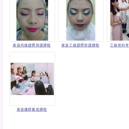
美容丙級證照保證課程
美容乙級證照保證課程
乙級術科
美容講師養成課程