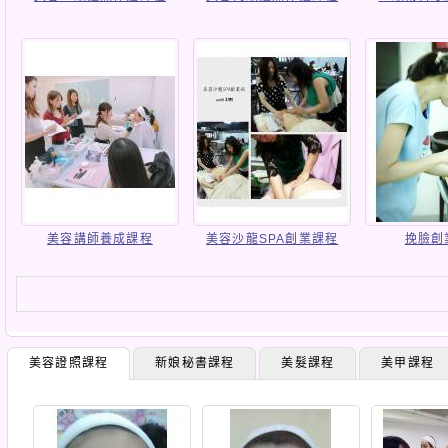
美容講師養成課程
美容沙龍SPA創業課程
挽臉創
美容證照課程
新娘秘書課程
美髮課程
美甲課程