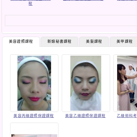
程
美容證照課程
新娘秘書課程
美髮課程
美甲課程
美容丙級證照保證課程
美容乙級證照保證課程
乙級術科