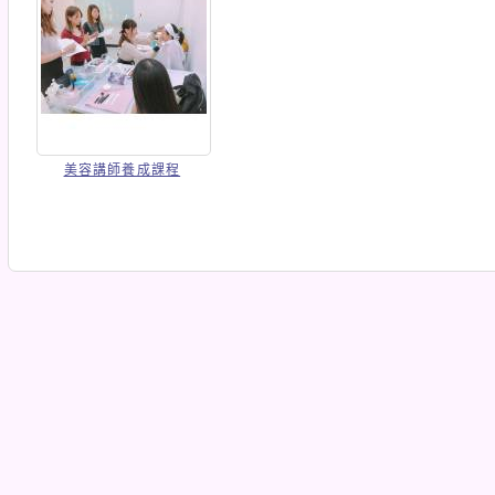
美容講師養成課程