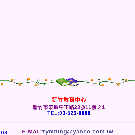
新竹教育中心
新竹市東區中正路22號11樓之1
TEL:03-526-0808
E-Mail:
zymtung@yahoo.com.tw
808