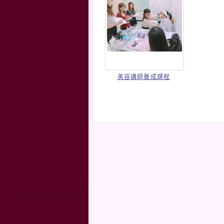
美容講師養成課程