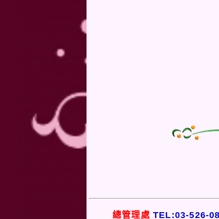
總管理處
TEL:03-526-0