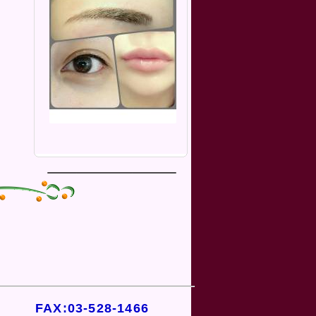
FAX:03-528-1466