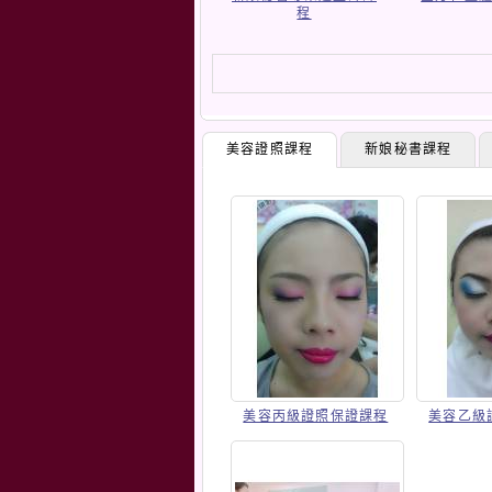
程
美容證照課程
新娘秘書課程
美容丙級證照保證課程
美容乙級