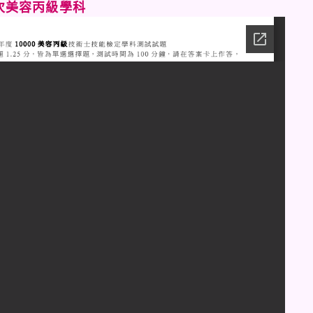
次美容丙級學科