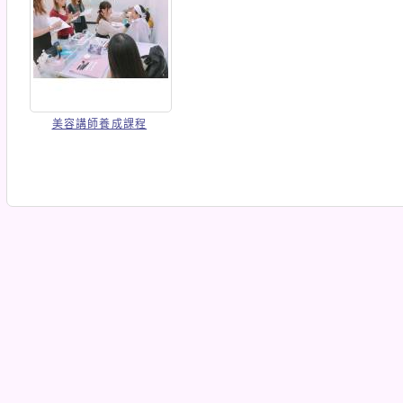
美容講師養成課程