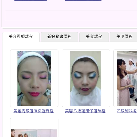
美容證照課程
新娘秘書課程
美髮課程
美甲課程
美容丙級證照保證課程
美容乙級證照保證課程
乙級術科